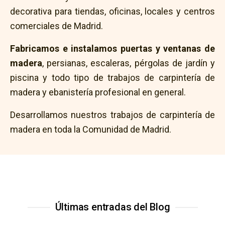
decorativa para tiendas, oficinas, locales y centros
comerciales de Madrid.
Fabricamos e instalamos puertas y ventanas de
madera
, persianas, escaleras, pérgolas de jardín y
piscina y todo tipo de trabajos de carpintería de
madera y ebanistería profesional en general.
Desarrollamos nuestros trabajos de carpintería de
madera en toda la Comunidad de Madrid.
Últimas entradas del Blog