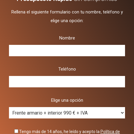
Rellena el siguiente formulario con tu nombre, teléfono y
elige una opción:
Nombre
Teléfono
Elige una opción
Tengo más de 14 años, he leído y acepto la
Política de