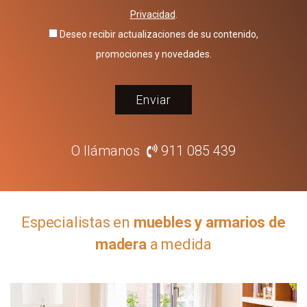
Privacidad
.
Deseo recibir actualizaciones de su contenido,
promociones y novedades.
Enviar
O llámanos
911 085 439
Especialistas en
muebles y armarios de
madera
a medida