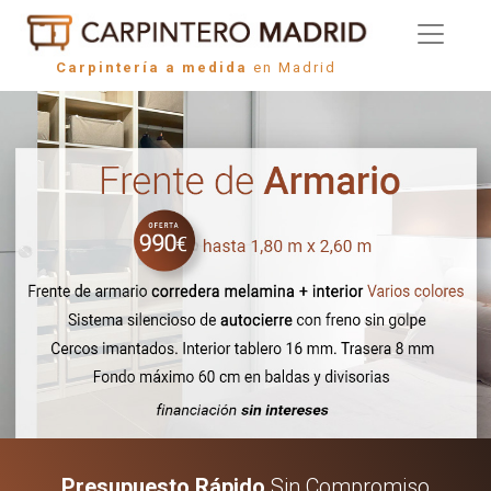
Carpintería a medida
en Madrid
Presupuesto Rápido
Sin Compromiso