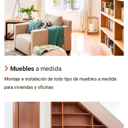
Muebles
a medida
Montaje e instalación de todo tipo de muebles a medida
para viviendas y oficinas