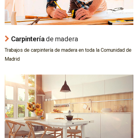
Carpintería
de madera
Trabajos de carpintería de madera en toda la Comunidad de
Madrid