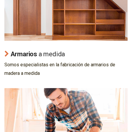
Armarios
a medida
Somos especialistas en la fabricación de armarios de
madera a medida