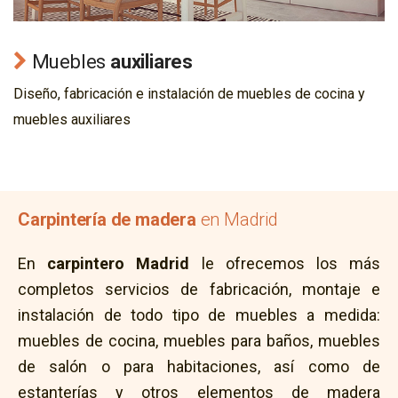
Muebles
auxiliares
Diseño, fabricación e instalación de muebles de cocina y
muebles auxiliares
Carpintería de madera
en Madrid
En
carpintero Madrid
le ofrecemos los más
completos servicios de fabricación, montaje e
instalación de todo tipo de muebles a medida:
muebles de cocina, muebles para baños, muebles
de salón o para habitaciones, así como de
estanterías y otros elementos de madera